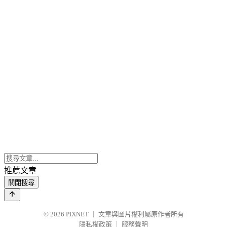
推薦文章
關閉搜尋
© 2026
PIXNET
｜
文章與圖片權利屬原作者所有
隱私權政策
｜
服務聲明