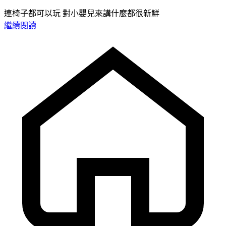
連椅子都可以玩 對小嬰兒來講什麼都很新鮮
繼續閱讀