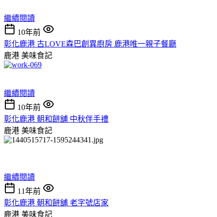
繼續閱讀
10年前
彰化鹿港 古LOVE森巴創異廚房 鹿港唯一親子餐廳
鹿港
美味食記
繼續閱讀
10年前
彰化鹿港 朝和餅舖 中秋伴手禮
鹿港
美味食記
繼續閱讀
11年前
彰化鹿港 朝和餅舖 老字號店家
鹿港
美味食記