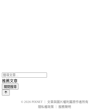
推薦文章
關閉搜尋
© 2026
PIXNET
｜
文章與圖片權利屬原作者所有
隱私權政策
｜
服務聲明