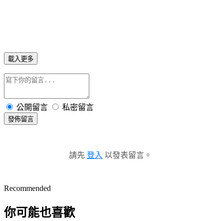
載入更多
公開留言
私密留言
發佈留言
請先
登入
以發表留言。
Recommended
你可能也喜歡