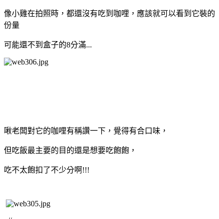
像小雞在拍照時，都還沒有吃到咖哩，應該就可以看到它裝的
份量
可能還不到盒子的8分滿...
啾老闆對它的咖哩有稱讚一下，覺得有合口味，
但吃飯最主要的目的還是想要吃飽飽，
吃不太飽扣了不少分啊!!!