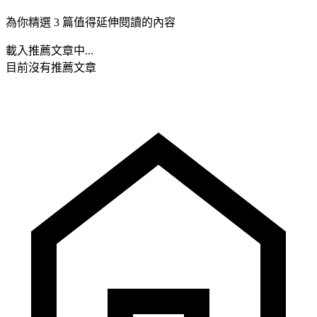
為你精選 3 篇值得延伸閱讀的內容
載入推薦文章中...
目前沒有推薦文章