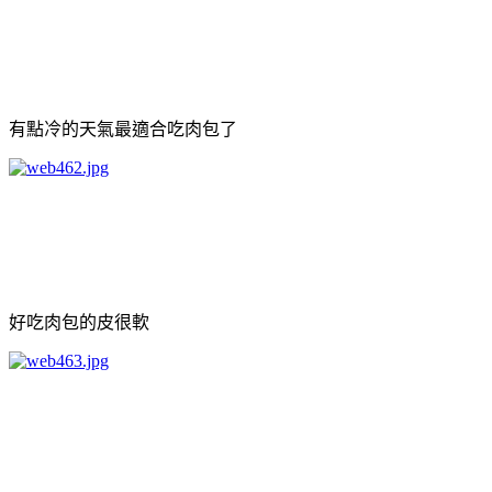
有點冷的天氣最適合吃肉包了
好吃肉包的皮很軟