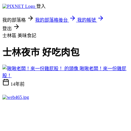
登入
我的部落格
我的部落格後台
我的帳號
登出
士林區
美味食記
士林夜市 好吃肉包
啾啾老闆！來一份雞屁
股！
14年前