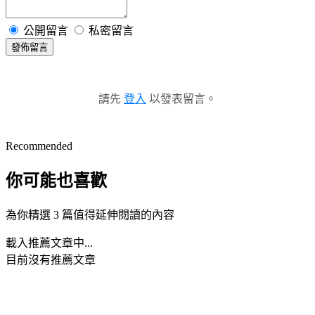
公開留言
私密留言
發佈留言
請先
登入
以發表留言。
Recommended
你可能也喜歡
為你精選 3 篇值得延伸閱讀的內容
載入推薦文章中...
目前沒有推薦文章