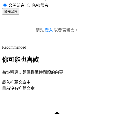
公開留言
私密留言
發佈留言
請先
登入
以發表留言。
Recommended
你可能也喜歡
為你精選 3 篇值得延伸閱讀的內容
載入推薦文章中...
目前沒有推薦文章