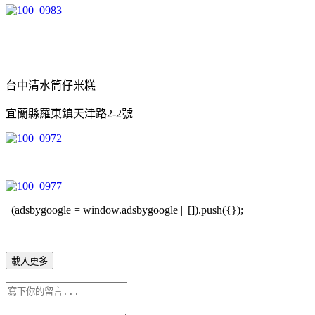
台中清水筒仔米糕
宜蘭縣羅東鎮天津路2-2號
(adsbygoogle = window.adsbygoogle || []).push({});
載入更多