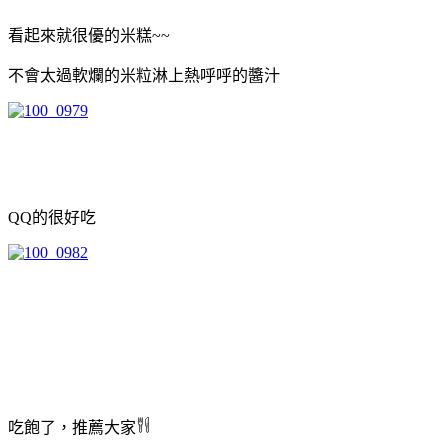
看起來就很優的米糕~~
不會太過軟爛的米粒淋上熱呼呼的醬汁
QQ的很好吃
吃飽了，推薦大家