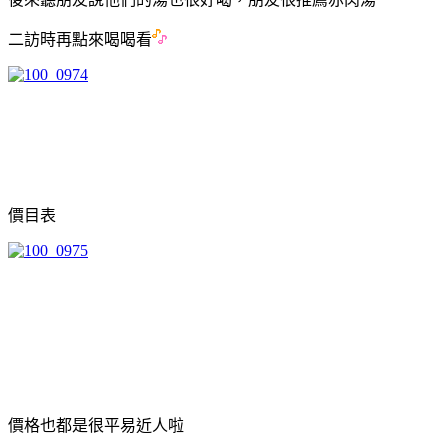
二訪時再點來喝喝看
價目表
價格也都是很平易近人啦