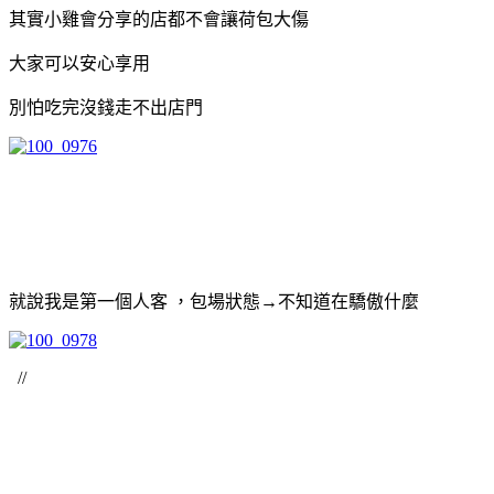
其實小雞會分享的店都不會讓荷包大傷
大家可以安心享用
別怕吃完沒錢走不出店門
就說我是第一個人客 ，包場狀態→不知道在驕傲什麼
//