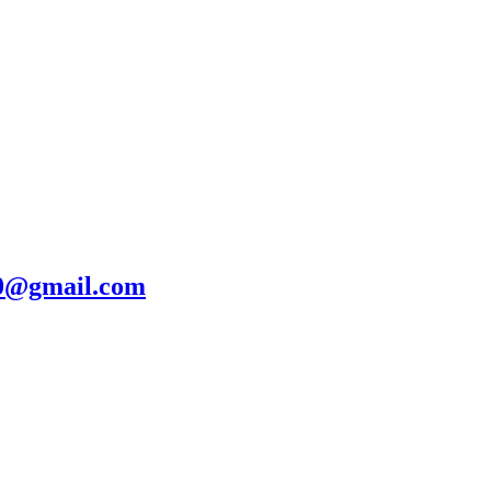
20@gmail.com