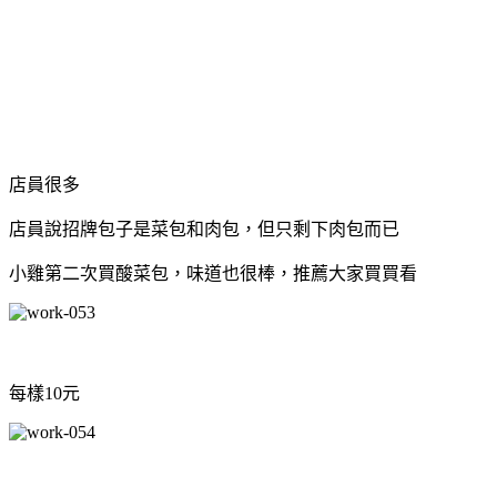
店員很多
店員說招牌包子是菜包和肉包，但只剩下肉包而已
小雞第二次買酸菜包，味道也很棒，推薦大家買買看
每樣10元