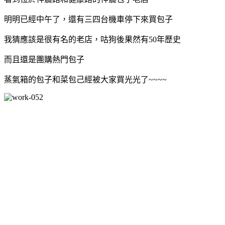
明明已經中午了，還有三四台機車停下來買包子
我猜應該是很有名的老店，咕狗後果然有50年歷史
而且還是團購熱門包子
蒸氣箱的包子和菜包己經被大家買光光了~~~~