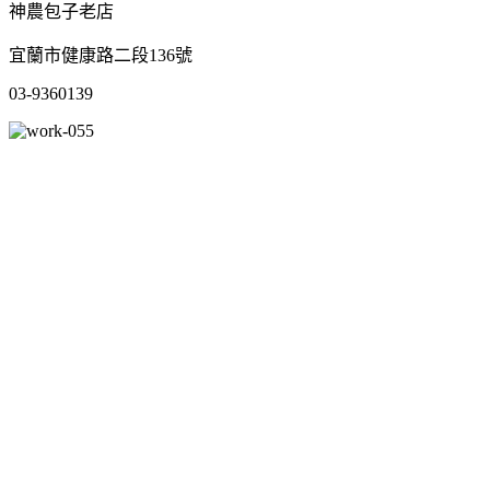
神農包子老店
宜蘭市健康路二段136號
03-9360139