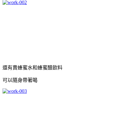
還有賣蜂蜜水和蜂蜜醋飲料
可以隨身帶著喝