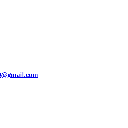
20@gmail.com