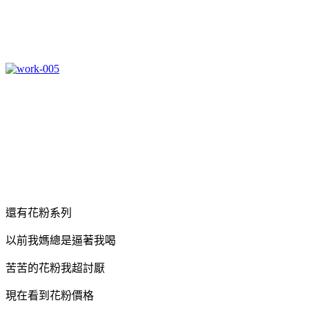
還有花粉系列
以前我媽總是逼著我喝
苦苦的花粉我超討厭
現在看到花粉價格