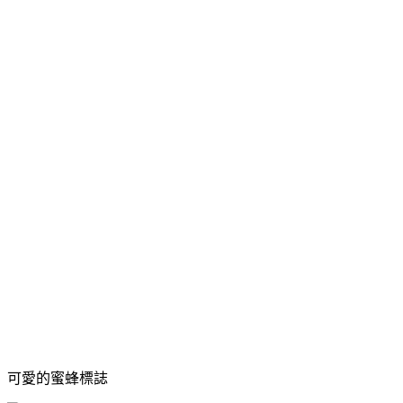
可愛的蜜蜂標誌