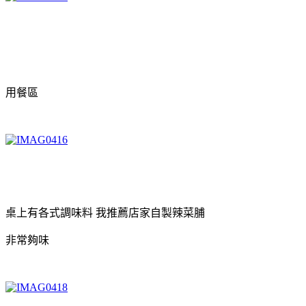
用餐區
桌上有各式調味料 我推薦店家自製辣菜脯
非常夠味