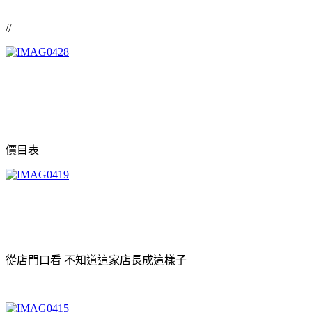
//
價目表
從店門口看 不知道這家店長成這樣子