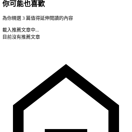
你可能也喜歡
為你精選 3 篇值得延伸閱讀的內容
載入推薦文章中...
目前沒有推薦文章