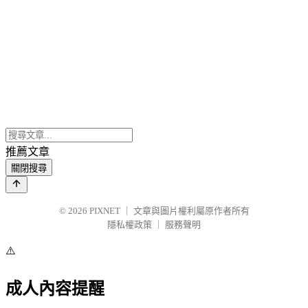
推薦文章
關閉搜尋
© 2026
PIXNET
｜
文章與圖片權利屬原作者所有
隱私權政策
｜
服務聲明
⚠️
成人內容提醒