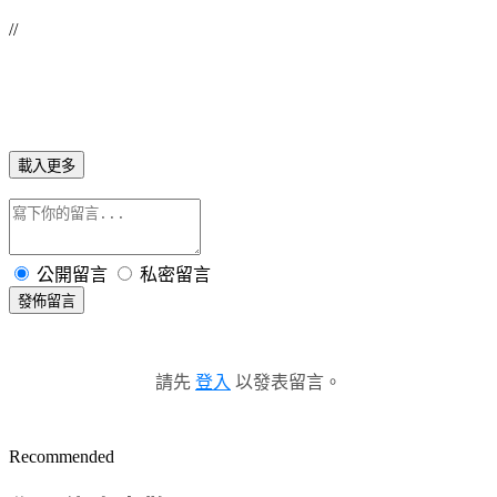
//
載入更多
公開留言
私密留言
發佈留言
請先
登入
以發表留言。
Recommended