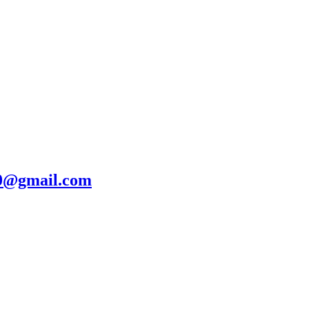
20@gmail.com