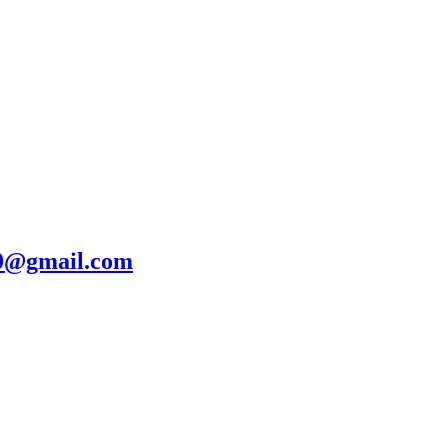
20@gmail.com