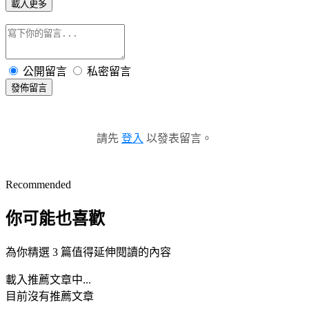
載入更多
公開留言
私密留言
發佈留言
請先
登入
以發表留言。
Recommended
你可能也喜歡
為你精選 3 篇值得延伸閱讀的內容
載入推薦文章中...
目前沒有推薦文章