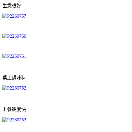
生意很好
桌上調味料
上餐速度快