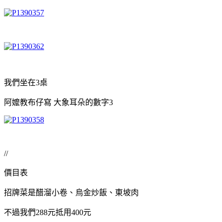
我們坐在3桌
阿嬤教布仔寫 大象耳朵的數字3
//
價目表
招牌菜是醋溜小卷、烏金炒飯、東坡肉
不過我們288元抵用400元