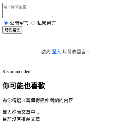
公開留言
私密留言
發佈留言
請先
登入
以發表留言。
Recommended
你可能也喜歡
為你精選 3 篇值得延伸閱讀的內容
載入推薦文章中...
目前沒有推薦文章