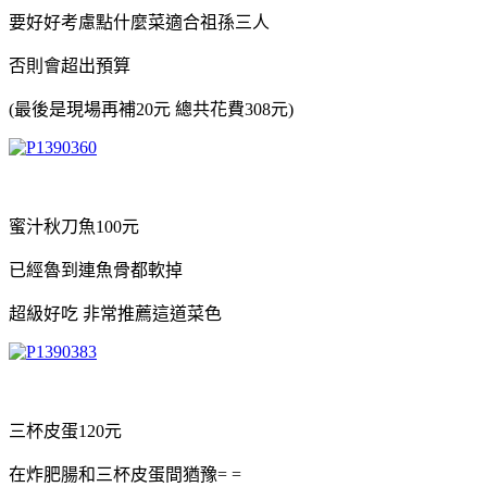
要好好考慮點什麼菜適合祖孫三人
否則會超出預算
(最後是現場再補20元 總共花費308元)
蜜汁秋刀魚100元
已經魯到連魚骨都軟掉
超級好吃 非常推薦這道菜色
三杯皮蛋120元
在炸肥腸和三杯皮蛋間猶豫= =