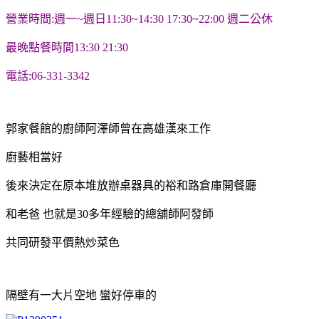
營業時間:週一~週日11:30~14:30 17:30~22:00 週二公休
最晚點餐時間13:30 21:30
電話:06-331-3342
郭家餐館的廚師阿澤師曾在高雄漢來工作
廚藝相當好
後來決定在原本堆放辦桌器具的裕和路倉庫開餐廳
和老爸 也就是30多年經驗的總舖師阿發師
共同研發平價熱炒菜色
隔壁有一大片空地 蠻好停車的