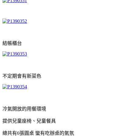
結帳櫃台
不定期會有新菜色
冷氣開放的用餐環境
提供兒童座椅、兒童餐具
總共有6張圓桌 蠻有吃辦桌的氣氛