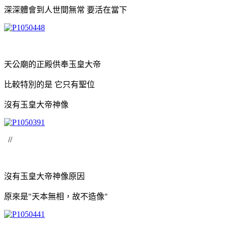
深深體會到人世間無常 要活在當下
天公廟的正殿供奉玉皇大帝
比較特別的是 它只有聖位
沒有玉皇大帝神像
//
沒有玉皇大帝神像原因
原來是"天本無相，故不造像"