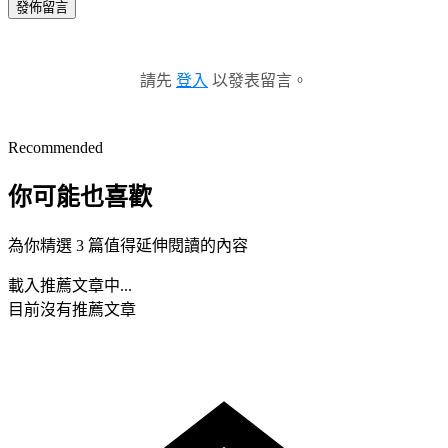
發佈留言
請先
登入
以發表留言。
Recommended
你可能也喜歡
為你精選 3 篇值得延伸閱讀的內容
載入推薦文章中...
目前沒有推薦文章