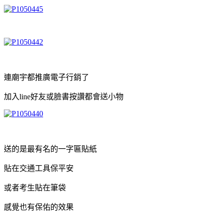
連廟宇都推廣電子行銷了
加入line好友或臉書按讚都會送小物
送的是最有名的一字匾貼紙
貼在交通工具保平安
或者考生貼在筆袋
感覺也有保佑的效果