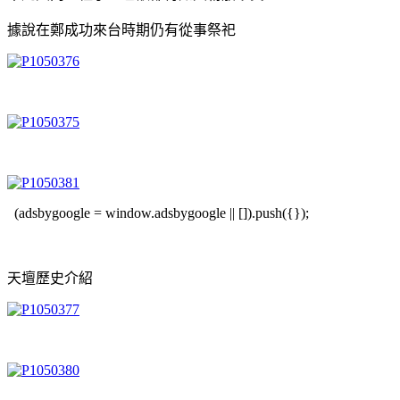
據說在鄭成功來台時期仍有從事祭祀
(adsbygoogle = window.adsbygoogle || []).push({});
天壇歷史介紹