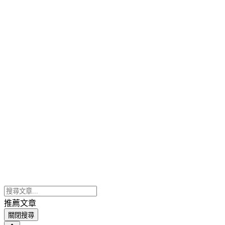
推薦文章
關閉搜尋