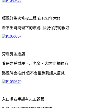
經過好幾次修復工程 在1893年大修
看不出時間留下的痕跡 狀況保持的很好
旁邊有金紙店
看是要補財庫、月老金、太歲金 通通有
路過時會推銷 但不會推銷到讓人反感
入口處右手邊有志工顧著