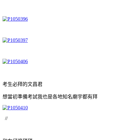
考生必拜的文昌君
想當初準備考試我也是各地知名廟宇都有拜
//