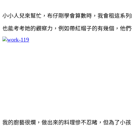
小小人兒來幫忙，布仔剛學會算數時，我會租這系列
也能考考她的觀察力，例如帶紅帽子的有幾個，他們
我的廚藝很爛，做出來的料理慘不忍睹，但為了小孩