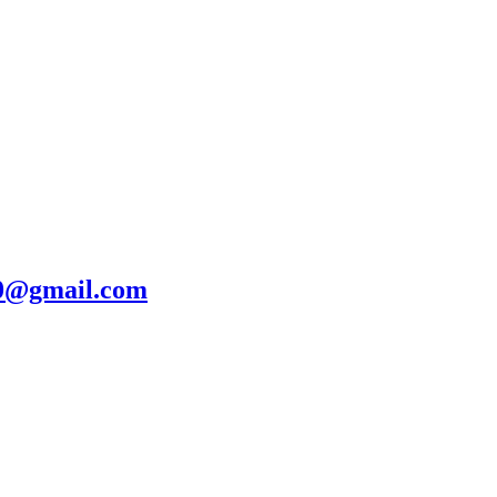
20@gmail.com