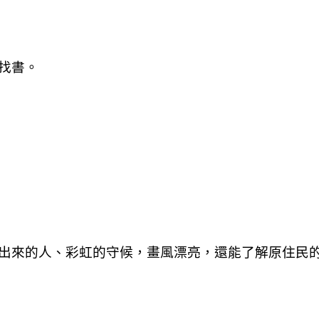
找書。
出來的人、彩虹的守候，畫風漂亮，還能了解原住民