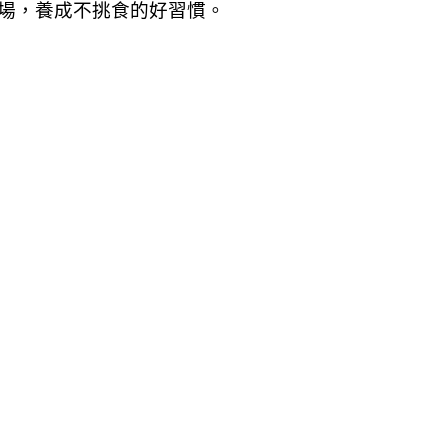
場，養成不挑食的好習慣。