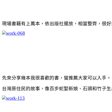
現場書籍有上萬本，依出版社擺放，相當整齊，很好
先來分享幾本我很喜歡的書，蠻推薦大家可以入手。
台灣原住民的故事，像百步蛇娶新娘、石頭和竹子生