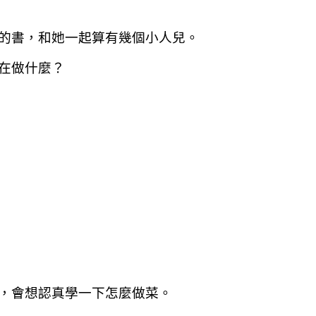
的書，和她一起算有幾個小人兒。
在做什麼？
，會想認真學一下怎麼做菜。