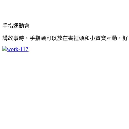
手指運動會
講故事時，手指頭可以放在書裡頭和小寶寶互動，好