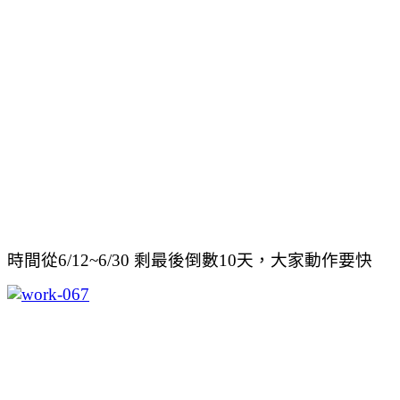
時間從6/12~6/30 剩最後倒數10天，大家動作要快