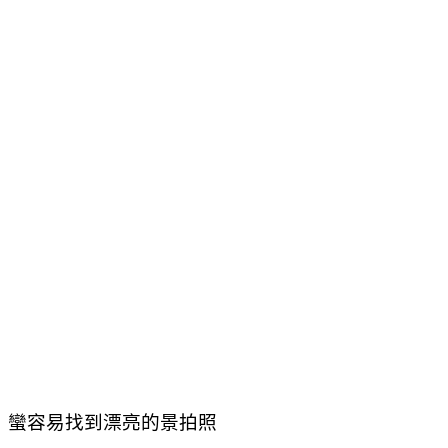
蠻容易找到漂亮的景拍照