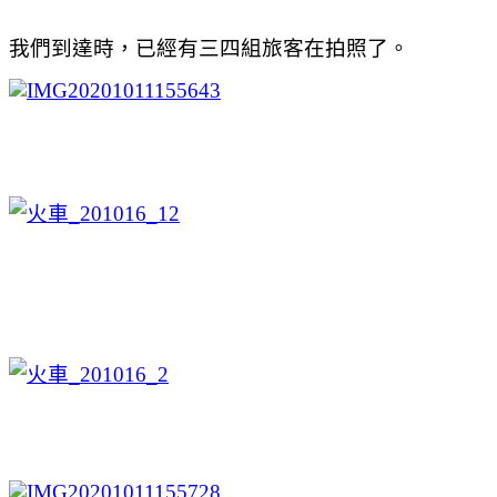
我們到達時，已經有三四組旅客在拍照了。