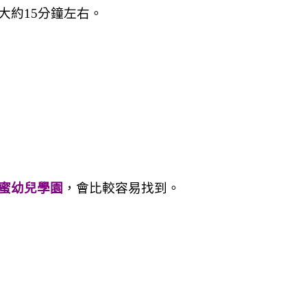
大約15分鐘左右。
蜜幼兒學園
，會比較容易找到。