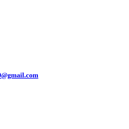
20@gmail.com