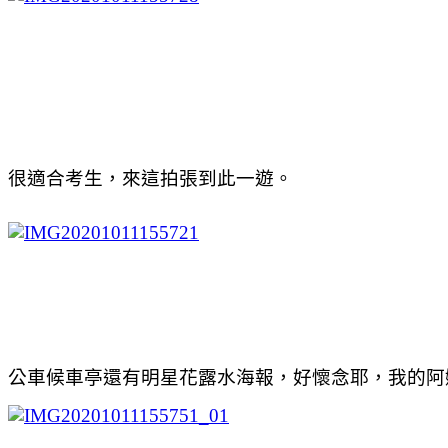
很適合考生，來這拍張到此一遊。
公車候車亭還有明星花露水海報，好懷念耶，我的阿