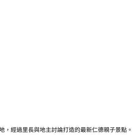
地，經過里長與地主討論打造的最新仁德親子景點。