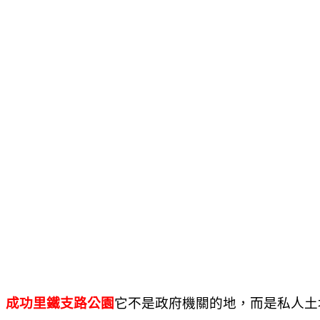
成功里鐵支路公園
它不是政府機關的地，而是私人土