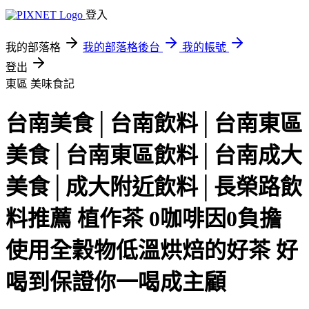
登入
我的部落格
我的部落格後台
我的帳號
登出
東區
美味食記
台南美食│台南飲料│台南東區
美食│台南東區飲料│台南成大
美食│成大附近飲料│長榮路飲
料推薦 植作茶 0咖啡因0負擔
使用全穀物低溫烘焙的好茶 好
喝到保證你一喝成主顧