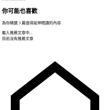
你可能也喜歡
為你精選 3 篇值得延伸閱讀的內容
載入推薦文章中...
目前沒有推薦文章