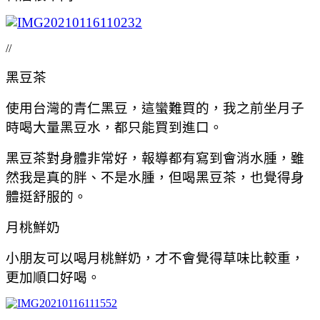
//
黑豆茶
使用台灣的青仁黑豆，這蠻難買的，我之前坐月子
時喝大量黑豆水，都只能買到進口。
黑豆茶對身體非常好，報導都有寫到會消水腫，雖
然我是真的胖、不是水腫，但喝黑豆茶，也覺得身
體挺舒服的。
月桃鮮奶
小朋友可以喝月桃鮮奶，才不會覺得草味比較重，
更加順口好喝。