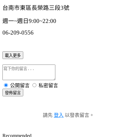
台南市東區長榮路三段3號
週一~週日9:00~22:00
06-209-0556
載入更多
公開留言
私密留言
發佈留言
請先
登入
以發表留言。
Recommended