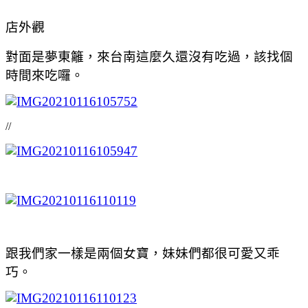
店外觀
對面是夢東籬，來台南這麼久還沒有吃過，該找個
時間來吃囉。
//
跟我們家一樣是兩個女寶，妹妹們都很可愛又乖
巧。