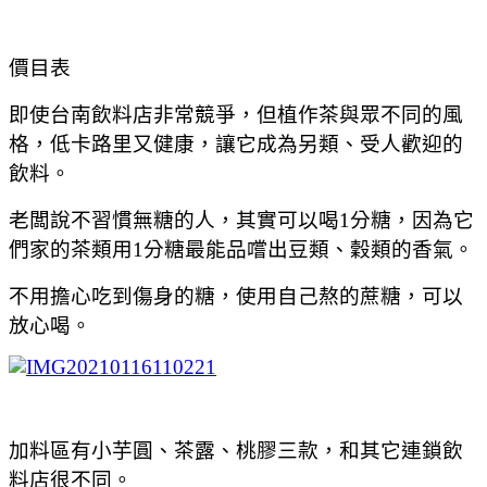
價目表
即使台南飲料店非常競爭，但植作茶與眾不同的風
格，低卡路里又健康，讓它成為另類、受人歡迎的
飲料。
老闆說不習慣無糖的人，其實可以喝1分糖，因為它
們家的茶類用1分糖最能品嚐出豆類、穀類的香氣。
不用擔心吃到傷身的糖，使用自己熬的蔗糖，可以
放心喝。
加料區有小芋圓、茶露、桃膠三款，和其它連鎖飲
料店很不同。