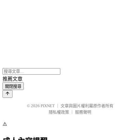
推薦文章
關閉搜尋
© 2026
PIXNET
｜
文章與圖片權利屬原作者所有
隱私權政策
｜
服務聲明
⚠️