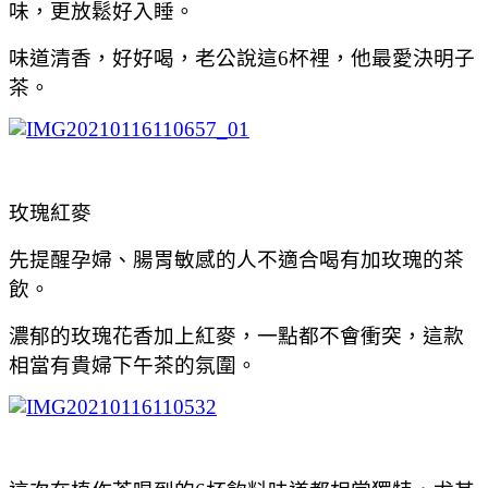
味，更放鬆好入睡。
味道清香，好好喝，老公說這6杯裡，他最愛決明子
茶。
玫瑰紅麥
先提醒孕婦、腸胃敏感的人不適合喝有加玫瑰的茶
飲。
濃郁的玫瑰花香加上紅麥，一點都不會衝突，這款
相當有貴婦下午茶的氛圍。