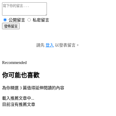
公開留言
私密留言
發佈留言
請先
登入
以發表留言。
Recommended
你可能也喜歡
為你精選 3 篇值得延伸閱讀的內容
載入推薦文章中...
目前沒有推薦文章