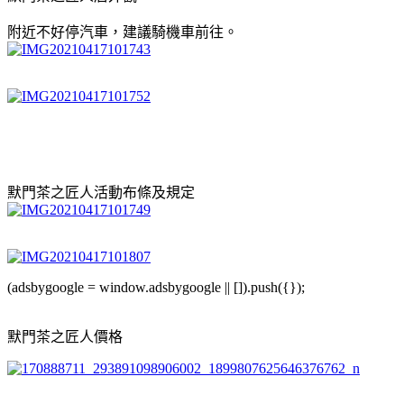
附近不好停汽車，建議騎機車前往。
默門茶之匠人活動布條及規定
(adsbygoogle = window.adsbygoogle || []).push({});
默門茶之匠人價格