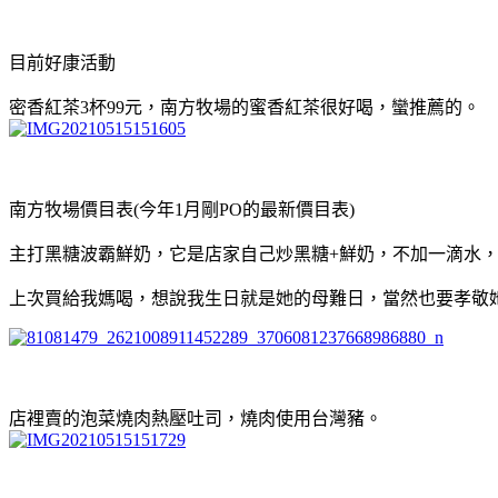
目前好康活動
密香紅茶3杯99元，南方牧場的蜜香紅茶很好喝，蠻推薦的。
南方牧場價目表(今年1月剛PO的最新價目表)
主打黑糖波霸鮮奶，它是店家自己炒黑糖+鮮奶，不加一滴水
上次買給我媽喝，想說我生日就是她的母難日，當然也要孝敬
店裡賣的泡菜燒肉熱壓吐司，燒肉使用台灣豬。