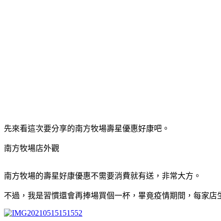
先來看這次要分享的南方牧場壽星優惠好康吧。
南方牧場店外觀
南方牧場的壽星好康優惠不需要消費就有送，非常大方。
不過，我是習慣還會再捧場買個一杯，畢竟疫情期間，每家店