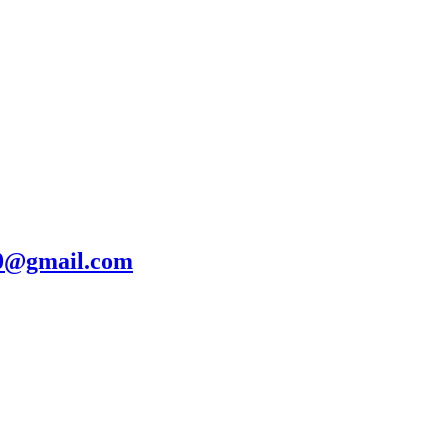
20@gmail.com