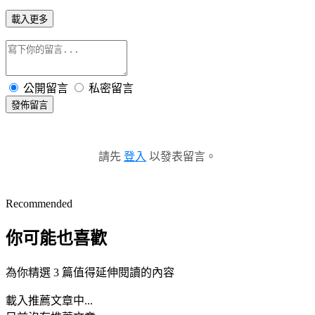
載入更多
公開留言
私密留言
發佈留言
請先
登入
以發表留言。
Recommended
你可能也喜歡
為你精選 3 篇值得延伸閱讀的內容
載入推薦文章中...