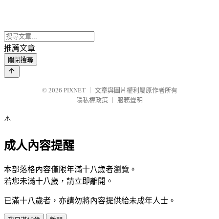
推薦文章
關閉搜尋
© 2026
PIXNET
｜
文章與圖片權利屬原作者所有
隱私權政策
｜
服務聲明
⚠️
成人內容提醒
本部落格內容僅限年滿十八歲者瀏覽。
若您未滿十八歲，請立即離開。
已滿十八歲者，亦請勿將內容提供給未成年人士。