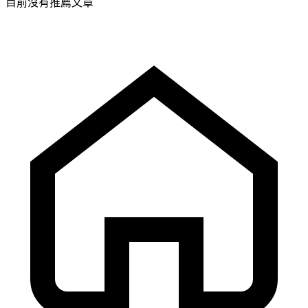
目前沒有推薦文章