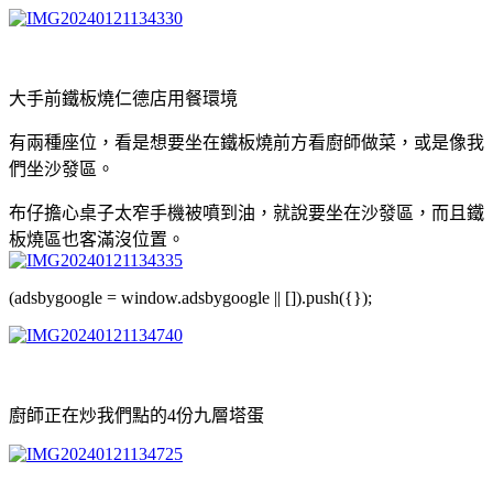
大手前鐵板燒仁德店用餐環境
有兩種座位，看是想要坐在鐵板燒前方看廚師做菜，或是像我
們坐沙發區。
布仔擔心桌子太窄手機被噴到油，就說要坐在沙發區，而且鐵
板燒區也客滿沒位置。
(adsbygoogle = window.adsbygoogle || []).push({});
廚師正在炒我們點的4份九層塔蛋