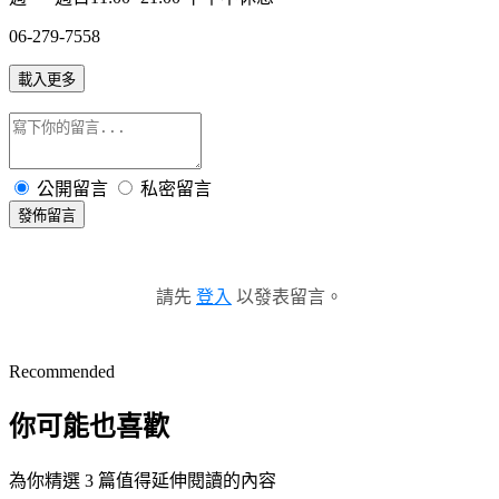
06-279-7558
載入更多
公開留言
私密留言
發佈留言
請先
登入
以發表留言。
Recommended
你可能也喜歡
為你精選 3 篇值得延伸閱讀的內容