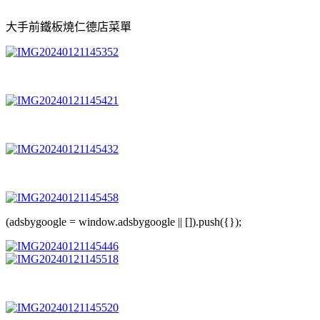
大手前鐵板燒仁德店菜單
(adsbygoogle = window.adsbygoogle || []).push({});