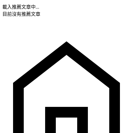
載入推薦文章中...
目前沒有推薦文章