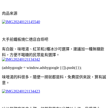
肉品來源
大手前鐵板燒仁德店自坜吧
有白飯、味噌湯、紅茶和2種冰沙可選擇，建議加一種無糖飲
料，方便不喝糖的民眾能有選擇。
(adsbygoogle = window.adsbygoogle || []).push({});
味噌湯的料很多，隨便一撈就都是料，免費提供來說，算有誠
意。