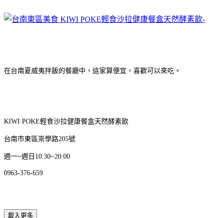
在台南夏威夷拌飯的餐廳中，這家算便宜，喜歡可以來吃。
KIWI POKE輕食沙拉健康餐盒天然酵素飲
台南市東區崇學路205號
週一~週日10:30~20:00
0963-376-659
載入更多