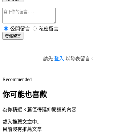
公開留言
私密留言
發佈留言
請先
登入
以發表留言。
Recommended
你可能也喜歡
為你精選 3 篇值得延伸閱讀的內容
載入推薦文章中...
目前沒有推薦文章