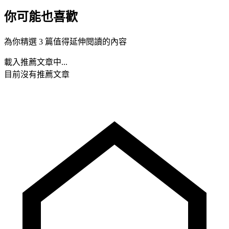
你可能也喜歡
為你精選 3 篇值得延伸閱讀的內容
載入推薦文章中...
目前沒有推薦文章