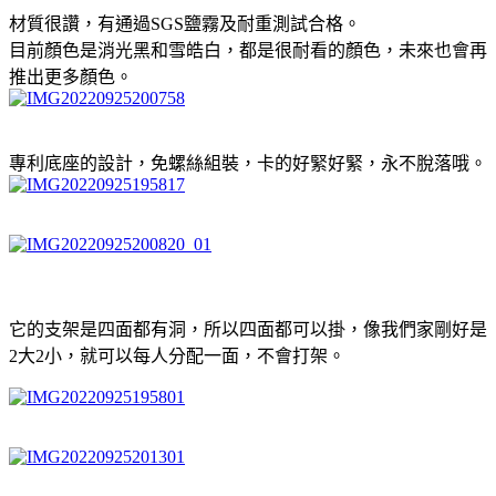
材質很讚，有通過SGS鹽霧及耐重測試合格。
目前顏色是消光黑和雪皓白，都是很耐看的顏色，未來也會再
推出更多顏色。
專利底座的設計，免螺絲組裝，卡的好緊好緊，永不脫落哦。
它的支架是四面都有洞，所以四面都可以掛，像我們家剛好是
2大2小，就可以每人分配一面，不會打架。