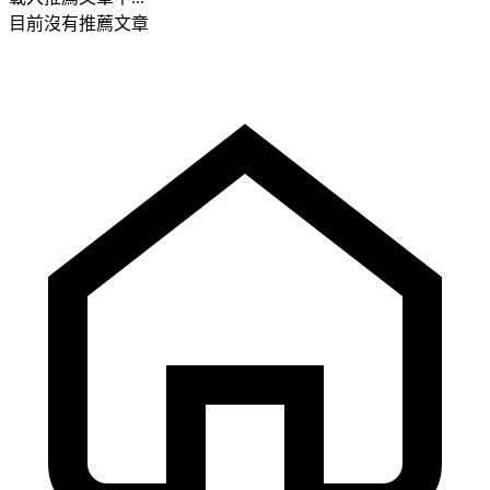
目前沒有推薦文章