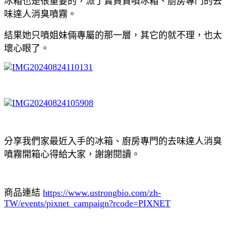
冰箱也是很重要的，派丁寶負責噴冰箱、廚房專門的去
味達人消臭噴霧。
結果她只噴姐妹倆專屬的那一層，其它的就不理，也太
壞心眼了。
分享我們家最近入手的冰箱、廚房專門的去味達人消臭
噴霧開箱心得給大家，謝謝閱讀。
商品連結
https://www.ustrongbio.com/zh-
TW/events/pixnet_campaign?rcode=PIXNET