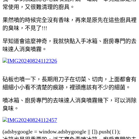
常使用，又很難清理的廚具。
果然噴的時候完全沒有香味，再來是原先在這些廚具裡
的臭味，不見了!!!
早知道會這麼神奇，我就快點入手冰箱、廚房專門的去
味達人消臭噴霧。
砧板也噴一下，長期用刀子在切菜、切肉，上面都會有
細細小小看不清楚的痕跡，裡頭應該有不少的細菌。
噴冰箱、廚房專門的去味達人消臭噴霧幾下，可以消除
臭味。
(adsbygoogle = window.adsbygoogle || []).push({});