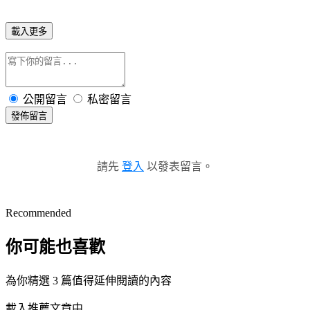
載入更多
公開留言
私密留言
發佈留言
請先
登入
以發表留言。
Recommended
你可能也喜歡
為你精選 3 篇值得延伸閱讀的內容
載入推薦文章中...