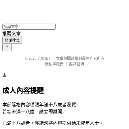
推薦文章
關閉搜尋
© 2026
PIXNET
｜
文章與圖片權利屬原作者所有
隱私權政策
｜
服務聲明
⚠️
成人內容提醒
本部落格內容僅限年滿十八歲者瀏覽。
若您未滿十八歲，請立即離開。
已滿十八歲者，亦請勿將內容提供給未成年人士。