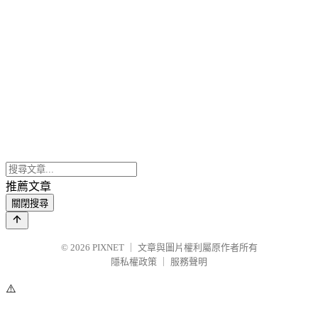
推薦文章
關閉搜尋
© 2026
PIXNET
｜
文章與圖片權利屬原作者所有
隱私權政策
｜
服務聲明
⚠️