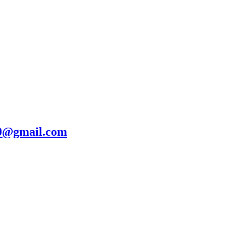
20@gmail.com