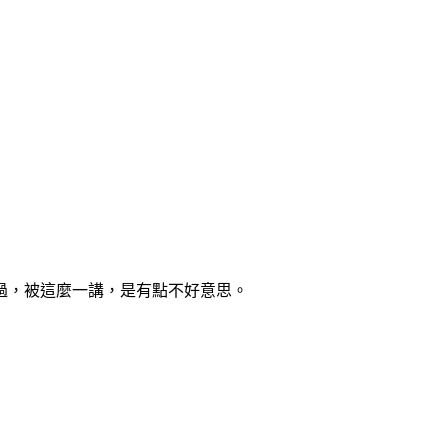
過，被這麼一講，是有點不好意思。