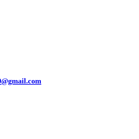
20@gmail.com