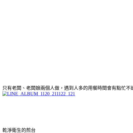
只有老闆、老闆娘兩個人做，遇到人多的用餐時間會有點忙不
乾淨衛生的煎台