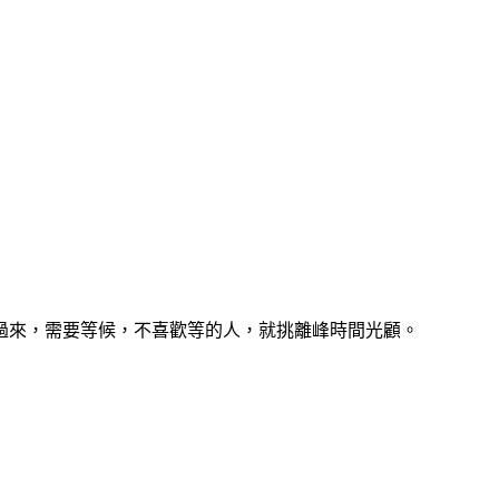
過來，需要等候，不喜歡等的人，就挑離峰時間光顧。